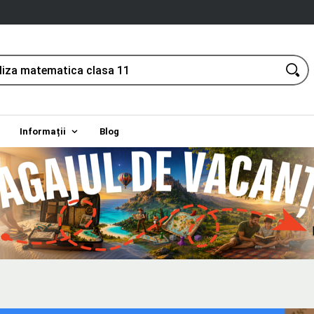
Informații
Blog