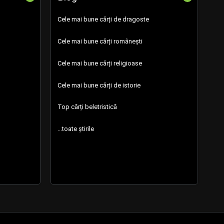
Cele mai bune cărți de dragoste
Cele mai bune cărți românești
Cele mai bune cărți religioase
Cele mai bune cărți de istorie
Top cărți beletristică
...toate știrile