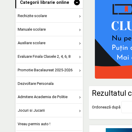
-
Categorii librarie online
Rechizite scolare
Manuale scolare
Auxiliare scolare
Evaluare Finala Clasele 2, 4, 6, 8
Promotie Bacalaureat 2025-2026
Dezvoltare Personala
Rezultatul c
Admitere Academia de Politie
Ordonează după
Jocuri si Jucarii
Vreau permis auto !