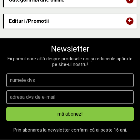
+
Edituri /Promotii
Newsletter
Fii primul care află despre produsele noi și reducerile apărute
pe site-ul nostru!
mă abonez!
Prin abonarea la newsletter confirmi că ai peste 16 ani.