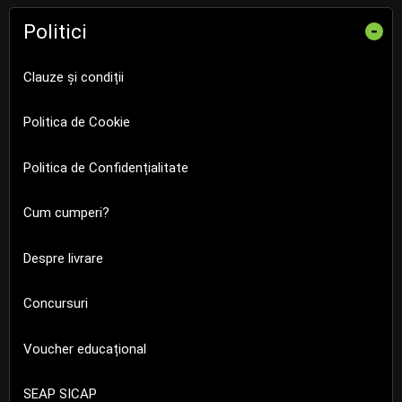
Politici
-
Clauze și condiții
Politica de Cookie
Politica de Confidențialitate
Cum cumperi?
Despre livrare
Concursuri
Voucher educațional
SEAP SICAP