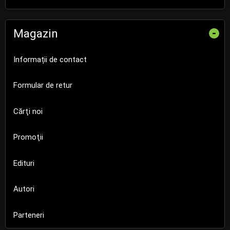
Magazin
-
Informații de contact
Formular de retur
Cărţi noi
Promoţii
Edituri
Autori
Parteneri