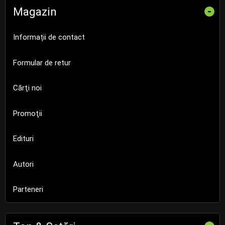
Magazin
-
Informații de contact
Formular de retur
Cărţi noi
Promoţii
Edituri
Autori
Parteneri