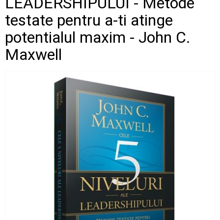
LEADERSHIPULUI - Metode
testate pentru a-ti atinge
potentialul maxim - John C.
Maxwell