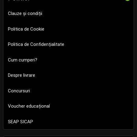
Clauze și condiții
Politica de Cookie
Politica de Confidențialitate
Cum cumperi?
Despre livrare
Concursuri
Voucher educațional
SEAP SICAP