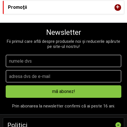
+
Promoţii
Newsletter
Fii primul care află despre produsele noi și reducerile apărute
pe site-ul nostru!
mă abonez!
Prin abonarea la newsletter confirmi că ai peste 16 ani.
Politici
-