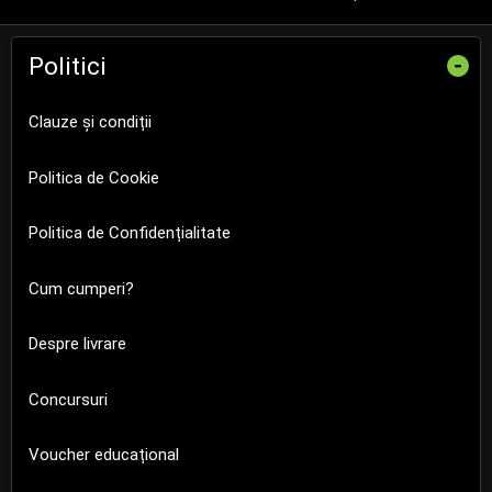
Politici
-
Clauze și condiții
Politica de Cookie
Politica de Confidențialitate
Cum cumperi?
Despre livrare
Concursuri
Voucher educațional