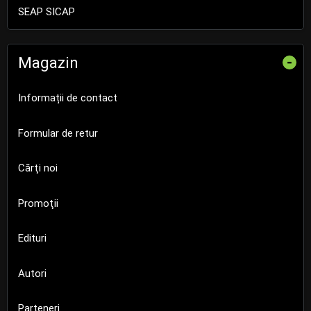
SEAP SICAP
Magazin
-
Informații de contact
Formular de retur
Cărţi noi
Promoţii
Edituri
Autori
Parteneri