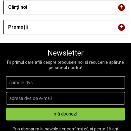
+
Cărţi noi
+
Promoţii
Newsletter
Fii primul care află despre produsele noi și reducerile apărute
pe site-ul nostru!
mă abonez!
Prin abonarea la newsletter confirmi că ai peste 16 ani.