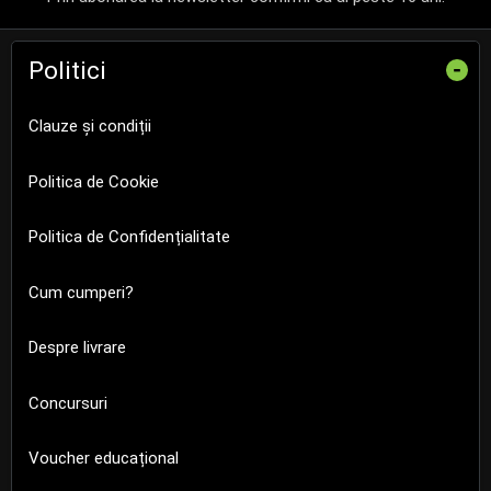
Politici
-
Clauze și condiții
Politica de Cookie
Politica de Confidențialitate
Cum cumperi?
Despre livrare
Concursuri
Voucher educațional