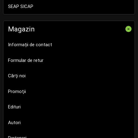
SEAP SICAP
Magazin
-
Informații de contact
Formular de retur
Cărţi noi
Promoţii
Edituri
Autori