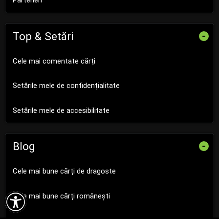
Parteneri
Top & Setări
-
Cele mai comentate cărți
Setările mele de confidențialitate
Setările mele de accesibilitate
Blog
-
Cele mai bune cărți de dragoste

Cele mai bune cărți românești