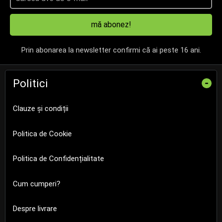
mă abonez!
Prin abonarea la newsletter confirmi că ai peste 16 ani.
Politici
-
Clauze și condiții
Politica de Cookie
Politica de Confidențialitate
Cum cumperi?
Despre livrare