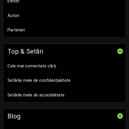
Edituri
Autori
Parteneri
Top & Setări
-
Cele mai comentate cărți
Setările mele de confidențialitate
Setările mele de accesibilitate
Blog
-