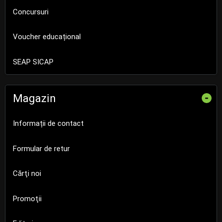
Concursuri
Voucher educațional
SEAP SICAP
Magazin
-
Informații de contact
Formular de retur
Cărţi noi
Promoţii