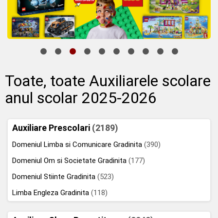
Toate, toate Auxiliarele scolare
anul scolar 2025-2026
Auxiliare Prescolari
(2189)
Domeniul Limba si Comunicare Gradinita
(390)
Domeniul Om si Societate Gradinita
(177)
Domeniul Stiinte Gradinita
(523)
Limba Engleza Gradinita
(118)