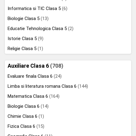
Informatica si TIC Clasa 5
(6)
Biologie Clasa 5
(13)
Educatie Tehnologica Clasa 5
(2)
Istorie Clasa 5
(9)
Religie Clasa 5
(1)
Auxiliare Clasa 6
(708)
Evaluare finala Clasa 6
(24)
Limba si literatura romana Clasa 6
(144)
Matematica Clasa 6
(164)
Biologie Clasa 6
(14)
Chimie Clasa 6
(1)
Fizica Clasa 6
(15)