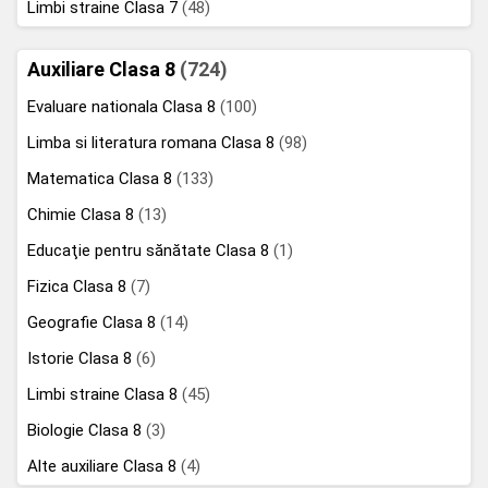
Limbi straine Clasa 7
(48)
Auxiliare Clasa 8
(724)
Evaluare nationala Clasa 8
(100)
Limba si literatura romana Clasa 8
(98)
Matematica Clasa 8
(133)
Chimie Clasa 8
(13)
Educaţie pentru sănătate Clasa 8
(1)
Fizica Clasa 8
(7)
Geografie Clasa 8
(14)
Istorie Clasa 8
(6)
Limbi straine Clasa 8
(45)
Biologie Clasa 8
(3)
Alte auxiliare Clasa 8
(4)