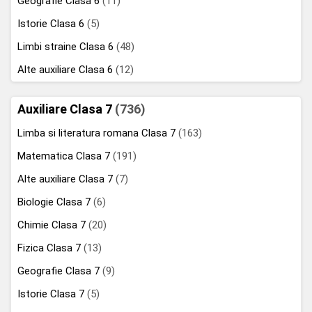
Geografie Clasa 6
(11)
Istorie Clasa 6
(5)
Limbi straine Clasa 6
(48)
Alte auxiliare Clasa 6
(12)
Auxiliare Clasa 7
(736)
Limba si literatura romana Clasa 7
(163)
Matematica Clasa 7
(191)
Alte auxiliare Clasa 7
(7)
Biologie Clasa 7
(6)
Chimie Clasa 7
(20)
Fizica Clasa 7
(13)
Geografie Clasa 7
(9)
Istorie Clasa 7
(5)