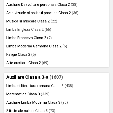
Auxiliare Dezvoltare personala Clasa 2
(38)
Arte vizuale si abilitati practice Clasa 2
(36)
Muzica si miscare Clasa 2
(22)
Limba Engleza Clasa 2
(66)
Limba Franceza Clasa 2
(7)
Limba Moderna Germana Clasa 2
(6)
Religie Clasa 2
(5)
Alte auxiliare Clasa 2
(69)
Auxiliare Clasa a 3-a
(1607)
Limba si literatura romana Clasa 3
(438)
Matematica Clasa 3
(339)
Auxiliare Limba Moderna Clasa 3
(96)
Stiinte ale naturii Clasa 3
(73)