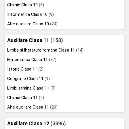
Chimie Clasa 10
(6)
Informatica Clasa 10
(9)
Alte auxiliare Clasa 10
(24)
Auxiliare Clasa 11
(158)
Limba si literatura romana Clasa 11
(14)
Matematica Clasa 11
(37)
Istorie Clasa 11
(2)
Geografie Clasa 11
(1)
Limbi straine Clasa 11
(3)
Chimie Clasa 11
(2)
Alte auxiliare Clasa 11
(20)
Auxiliare Clasa 12
(3396)