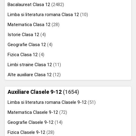
Bacalaureat Clasa 12
(2482)
Limba si literatura romana Clasa 12
(10)
Matematica Clasa 12
(28)
Istorie Clasa 12
(4)
Geografie Clasa 12
(4)
Fizica Clasa 12
(4)
Limbi straine Clasa 12
(11)
Alte auxiliare Clasa 12
(12)
Auxiliare Clasele 9-12
(1654)
Limba si literatura romana Clasele 9-12
(51)
Matematica Clasele 9-12
(72)
Geografie Clasele 9-12
(14)
Fizica Clasele 9-12
(28)