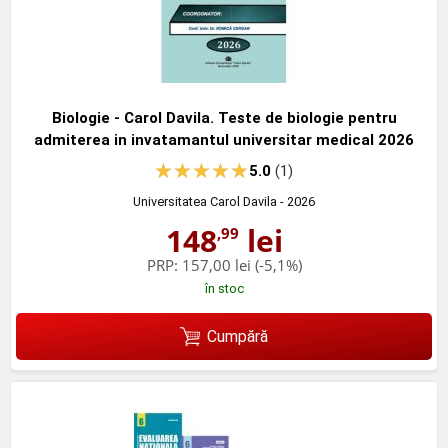
Biologie - Carol Davila. Teste de biologie pentru
admiterea in invatamantul universitar medical 2026
5.0
(1)
Universitatea Carol Davila
- 2026
148
lei
,99
PRP:
157,00 lei
(-5,1%)
în stoc
Cumpără