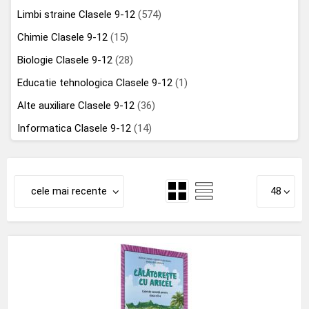
Limbi straine Clasele 9-12
(574)
Chimie Clasele 9-12
(15)
Biologie Clasele 9-12
(28)
Educatie tehnologica Clasele 9-12
(1)
Alte auxiliare Clasele 9-12
(36)
Informatica Clasele 9-12
(14)
cele mai recente
48