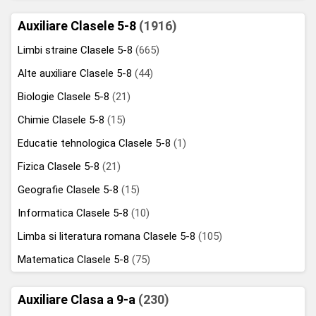
Auxiliare Clasele 5-8
(1916)
Limbi straine Clasele 5-8
(665)
Alte auxiliare Clasele 5-8
(44)
Biologie Clasele 5-8
(21)
Chimie Clasele 5-8
(15)
Educatie tehnologica Clasele 5-8
(1)
Fizica Clasele 5-8
(21)
Geografie Clasele 5-8
(15)
Informatica Clasele 5-8
(10)
Limba si literatura romana Clasele 5-8
(105)
Matematica Clasele 5-8
(75)
Auxiliare Clasa a 9-a
(230)