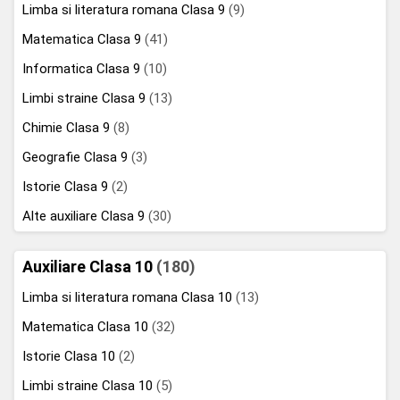
Limba si literatura romana Clasa 9
(9)
Matematica Clasa 9
(41)
Informatica Clasa 9
(10)
Limbi straine Clasa 9
(13)
Chimie Clasa 9
(8)
Geografie Clasa 9
(3)
Istorie Clasa 9
(2)
Alte auxiliare Clasa 9
(30)
Auxiliare Clasa 10
(180)
Limba si literatura romana Clasa 10
(13)
Matematica Clasa 10
(32)
Istorie Clasa 10
(2)
Limbi straine Clasa 10
(5)