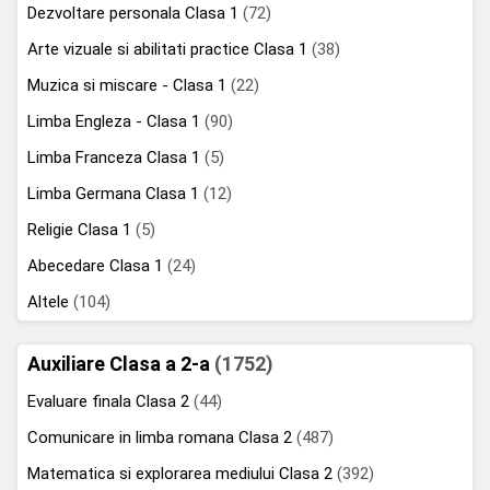
Dezvoltare personala Clasa 1
(72)
Arte vizuale si abilitati practice Clasa 1
(38)
Muzica si miscare - Clasa 1
(22)
Limba Engleza - Clasa 1
(90)
Limba Franceza Clasa 1
(5)
Limba Germana Clasa 1
(12)
Religie Clasa 1
(5)
Abecedare Clasa 1
(24)
Altele
(104)
Auxiliare Clasa a 2-a
(1752)
Evaluare finala Clasa 2
(44)
Comunicare in limba romana Clasa 2
(487)
Matematica si explorarea mediului Clasa 2
(392)