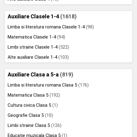
Auxiliare Clasele 1-4
(1618)
Limba si literatura romana Clasele 1-4
(98)
Matematica Clasele 1-4
(94)
Limbi straine Clasele 1-4
(522)
Alte auxiliare Clasele 1-4
(103)
Auxiliare Clasa a 5-a
(819)
Limba si literatura romana Clasa 5
(176)
Matematica Clasa 5
(192)
Cultura civica Clasa 5
(1)
Geografie Clasa 5
(10)
Limbi straine Clasa 5
(126)
Educatie muzicala Clasa 5
(1)