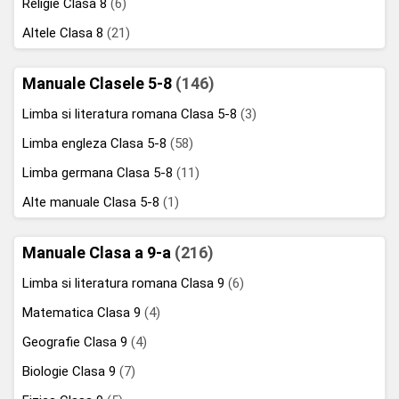
Religie Clasa 8
(6)
Altele Clasa 8
(21)
Manuale Clasele 5-8
(146)
Limba si literatura romana Clasa 5-8
(3)
Limba engleza Clasa 5-8
(58)
Limba germana Clasa 5-8
(11)
Alte manuale Clasa 5-8
(1)
Manuale Clasa a 9-a
(216)
Limba si literatura romana Clasa 9
(6)
Matematica Clasa 9
(4)
Geografie Clasa 9
(4)
Biologie Clasa 9
(7)