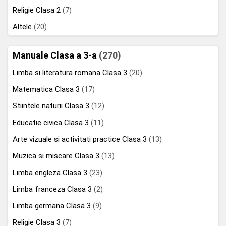
Religie Clasa 2
(7)
Altele
(20)
Manuale Clasa a 3-a
(270)
Limba si literatura romana Clasa 3
(20)
Matematica Clasa 3
(17)
Stiintele naturii Clasa 3
(12)
Educatie civica Clasa 3
(11)
Arte vizuale si activitati practice Clasa 3
(13)
Muzica si miscare Clasa 3
(13)
Limba engleza Clasa 3
(23)
Limba franceza Clasa 3
(2)
Limba germana Clasa 3
(9)
Religie Clasa 3
(7)