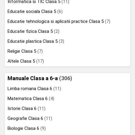
Informatica si TIC Clasa 5
(11)
Educatie sociala Clasa 5
(6)
Educatie tehnologica si aplicatii practice Clasa 5
(7)
Educatie fizica Clasa 5
(2)
Educatie plastica Clasa 5
(3)
Religie Clasa 5
(7)
Altele Clasa 5
(17)
Manuale Clasa a 6-a
(306)
Limba romana Clasa 6
(11)
Matematica Clasa 6
(4)
Istorie Clasa 6
(11)
Geografie Clasa 6
(11)
Biologie Clasa 6
(9)