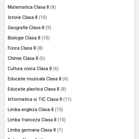
Matematica Clasa 8
(8)
Istorie Clasa 8
(10)
Geografie Clasa 8
(9)
Biologie Clasa 8
(10)
Fizica Clasa 8
(8)
Chimie Clasa 8
(6)
Cultura civica Clasa 8
(6)
Educatie muzicala Clasa 8
(6)
Educatie plastica Clasa 8
(8)
Informatica si TIC Clasa 8
(11)
Limba engleza Clasa 8
(15)
Limba franceza Clasa 8
(10)
Limba germana Clasa 8
(1)