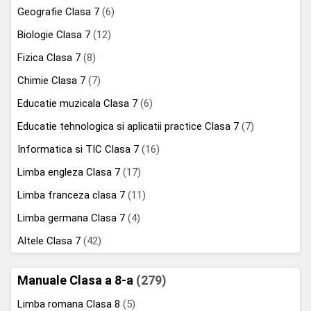
Geografie Clasa 7
(6)
Biologie Clasa 7
(12)
Fizica Clasa 7
(8)
Chimie Clasa 7
(7)
Educatie muzicala Clasa 7
(6)
Educatie tehnologica si aplicatii practice Clasa 7
(7)
Informatica si TIC Clasa 7
(16)
Limba engleza Clasa 7
(17)
Limba franceza clasa 7
(11)
Limba germana Clasa 7
(4)
Altele Clasa 7
(42)
Manuale Clasa a 8-a
(279)
Limba romana Clasa 8
(5)