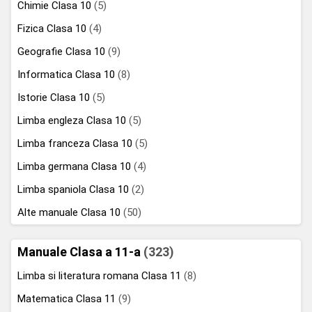
Chimie Clasa 10
(5)
Fizica Clasa 10
(4)
Geografie Clasa 10
(9)
Informatica Clasa 10
(8)
Istorie Clasa 10
(5)
Limba engleza Clasa 10
(5)
Limba franceza Clasa 10
(5)
Limba germana Clasa 10
(4)
Limba spaniola Clasa 10
(2)
Alte manuale Clasa 10
(50)
Manuale Clasa a 11-a
(323)
Limba si literatura romana Clasa 11
(8)
Matematica Clasa 11
(9)