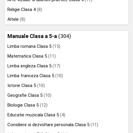
Religie Clasa 4
(8)
Altele
(8)
Manuale Clasa a 5-a
(304)
Limba romana Clasa 5
(15)
Matematica Clasa 5
(11)
Limba engleza Clasa 5
(17)
Limba franceza Clasa 5
(10)
Istorie Clasa 5
(10)
Geografie Clasa 5
(10)
Biologie Clasa 5
(12)
Educatie muzicala Clasa 5
(4)
Consiliere si dezvoltare personala Clasa 5
(11)