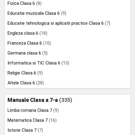
Fizica Clasa 6
(8)
Educatie muzicala Clasa 6
(9)
Educatie tehnologica si aplicatii practice Clasa 6
(7)
Engleza clasa 6
(18)
Franceza Clasa 6
(10)
Germana clasa 6
(5)
Informatica si TIC Clasa 6
(13)
Religie Clasa 6
(9)
Altele Clasa 6
(28)
Manuale Clasa a 7-a
(335)
Limba romana Clasa 7
(9)
Matematica Clasa 7
(16)
Istorie Clasa 7
(7)