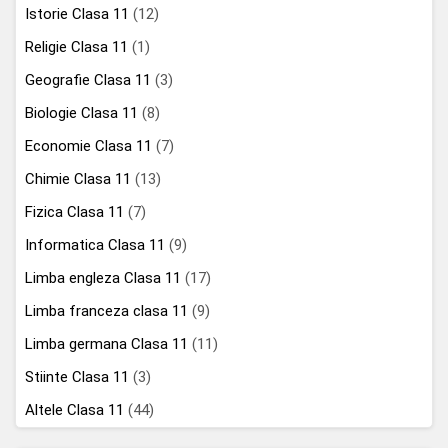
Istorie Clasa 11
(12)
Religie Clasa 11
(1)
Geografie Clasa 11
(3)
Biologie Clasa 11
(8)
Economie Clasa 11
(7)
Chimie Clasa 11
(13)
Fizica Clasa 11
(7)
Informatica Clasa 11
(9)
Limba engleza Clasa 11
(17)
Limba franceza clasa 11
(9)
Limba germana Clasa 11
(11)
Stiinte Clasa 11
(3)
Altele Clasa 11
(44)