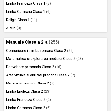
Limba Franceza Clasa 1
(3)
Limba Germana Clasa 1
(6)
Religie Clasa 1
(11)
Altele
(3)
Manuale Clasa a 2-a
(255)
Comunicare in limba romana Clasa 2
(25)
Matematica si explorarea mediului Clasa 2
(23)
Dezvoltare personala Clasa 2
(16)
Arte vizuale si abilitati practice Clasa 2
(7)
Muzica si miscare Clasa 2
(7)
Limba Engleza Clasa 2
(23)
Limba Franceza Clasa 2
(2)
Limba Germana Clasa 2
(6)