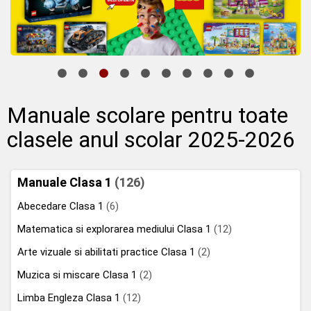
Manuale scolare pentru toate
clasele anul scolar 2025-2026
Manuale Clasa 1
(126)
Abecedare Clasa 1
(6)
Matematica si explorarea mediului Clasa 1
(12)
Arte vizuale si abilitati practice Clasa 1
(2)
Muzica si miscare Clasa 1
(2)
Limba Engleza Clasa 1
(12)