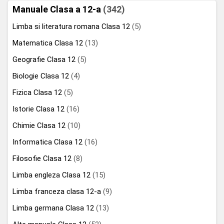
Manuale Clasa a 12-a
(342)
Limba si literatura romana Clasa 12
(5)
Matematica Clasa 12
(13)
Geografie Clasa 12
(5)
Biologie Clasa 12
(4)
Fizica Clasa 12
(5)
Istorie Clasa 12
(16)
Chimie Clasa 12
(10)
Informatica Clasa 12
(16)
Filosofie Clasa 12
(8)
Limba engleza Clasa 12
(15)
Limba franceza clasa 12-a
(9)
Limba germana Clasa 12
(13)