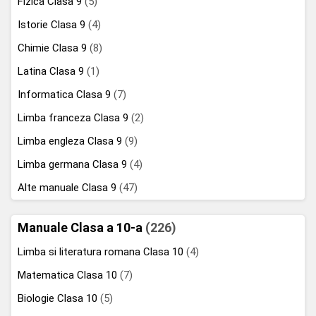
Fizica Clasa 9
(5)
Istorie Clasa 9
(4)
Chimie Clasa 9
(8)
Latina Clasa 9
(1)
Informatica Clasa 9
(7)
Limba franceza Clasa 9
(2)
Limba engleza Clasa 9
(9)
Limba germana Clasa 9
(4)
Alte manuale Clasa 9
(47)
Manuale Clasa a 10-a
(226)
Limba si literatura romana Clasa 10
(4)
Matematica Clasa 10
(7)
Biologie Clasa 10
(5)